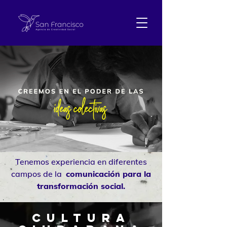
Tenemos experiencia en diferentes
campos de la
comunicación para la
transformación social.
.
CULTURA